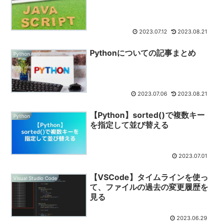
2023.07.12
2023.08.21
Pythonについての記事まとめ
Python
2023.07.06
2023.08.21
【Python】sorted()で複数キー
Python
を指定して並び替える
2023.07.01
【VSCode】タイムラインを使っ
Visual Studio Code
て、ファイルの過去の変更履歴を
見る
2023.06.29