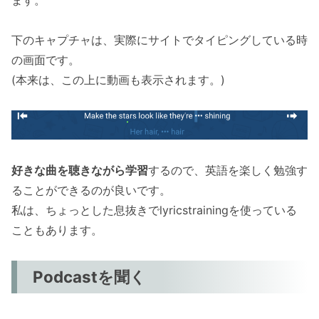
下のキャプチャは、実際にサイトでタイピングしている時
の画面です。
(本来は、この上に動画も表示されます。)
好きな曲を聴きながら学習
するので、英語を楽しく勉強す
ることができるのが良いです。
私は、ちょっとした息抜きでlyricstrainingを使っている
こともあります。
Podcastを聞く