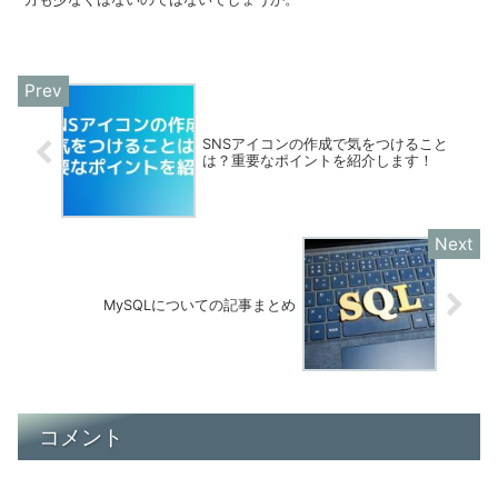
SNSアイコンの作成で気をつけること
は？重要なポイントを紹介します！
MySQLについての記事まとめ
コメント