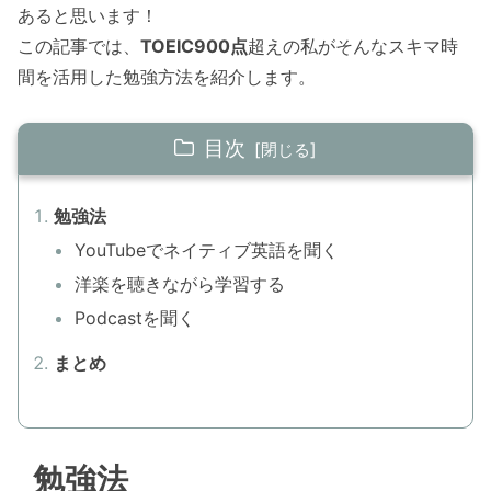
あると思います！
この記事では、
TOEIC900点
超えの私がそんなスキマ時
間を活用した勉強方法を紹介します。
目次
勉強法
YouTubeでネイティブ英語を聞く
洋楽を聴きながら学習する
Podcastを聞く
まとめ
勉強法