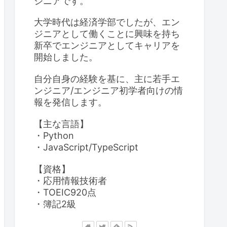
ジニアです。
大学時代は経済学部でしたが、エン
ジニアとして働くことに興味を持ち
新卒でエンジニアとしてキャリアを
開始しました。
自分自身の経験を基に、主に若手エ
ンジニア/エンジニア初学者向けの情
報を発信します。
【主な言語】
・Python
・JavaScript/TypeScript
【資格】
・応用情報技術者
・TOEIC920点
・簿記2級