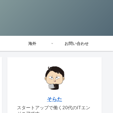
海外
お問い合わせ
そらた
スタートアップで働く20代のITエン