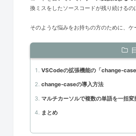
換ミスをしたソースコードが残り続けるの
そのような悩みをお持ちの方のために、ケ
VSCodeの拡張機能の「change-ca
change-caseの導入方法
マルチカーソルで複数の単語を一括変
まとめ