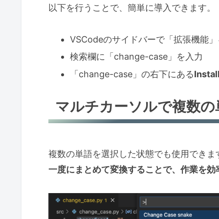
以下を行うことで、簡単に導入できます。
VSCodeのサイドバーで「拡張機能
検索欄に「change-case」を入力
「change-case」の右下にある
Inst
マルチカーソルで複数の
複数の単語を選択した状態でも使用できま
一度にまとめて変換することで、作業を効