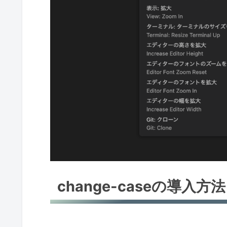
change-caseの導入方法