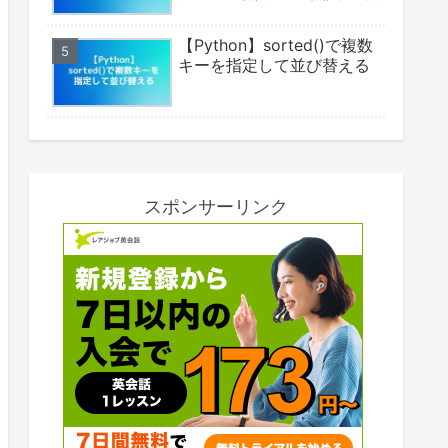
【Python】sorted()で複数
キーを指定して並び替える
スポンサーリンク