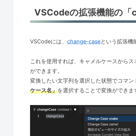
VSCodeの拡張機能の「c
VSCodeには、
change-case
という拡張機
これを使用すれば、キャメルケースからス
ができます。
変換したい文字列を選択した状態でコマン
ケース名」
を選択することで変換ができま