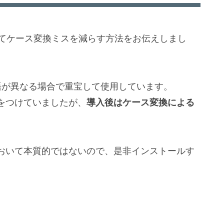
活用してケース変換ミスを減らす方法をお伝えしまし
語が異なる場合で重宝して使用しています。
をつけていましたが、
導入後はケース変換による
おいて本質的ではないので、是非インストールす