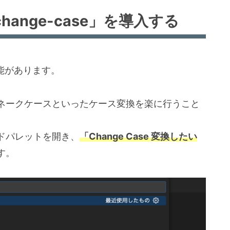
hange-case」を導入する
能があります。
ネークケースといったケース変換を楽に行うこと
ドパレットを開き、
「Change Case 変換したい
す。