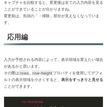
キャプチャを比較すると、変更後は全ての入力内容を見る
ことができていることが分かりますね。
変更前は、先頭の「・掃除」部分が見えなくなっていま
す。
応用編
入力が予想される内容によって、表示領域を変えたい場合
があるかと思います。
その際は
rows
,
row-height
プロパティを使用してデフォ
ルトの表示領域を小さくすると、
表示をすっきりと見せる
ことができます。
<
v-textarea