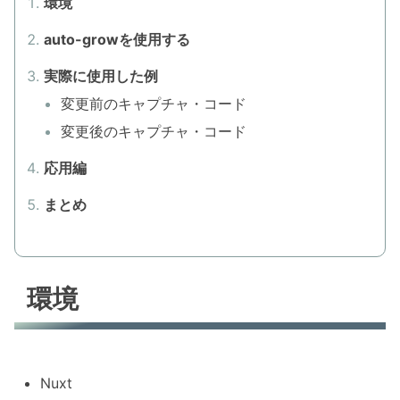
環境
auto-growを使用する
実際に使用した例
変更前のキャプチャ・コード
変更後のキャプチャ・コード
応用編
まとめ
環境
Nuxt