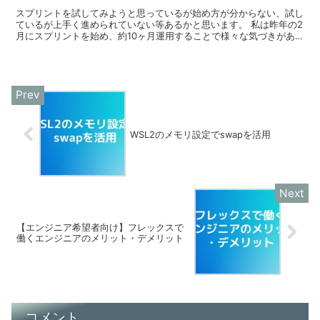
スプリントを試してみようと思っているが始め方が分からない、試し
ているが上手く進められていない等あるかと思います。 私は昨年の2
月にスプリントを始め、約10ヶ月運用することで様々な気づきがあ
りました。
WSL2のメモリ設定でswapを活用
【エンジニア希望者向け】フレックスで
働くエンジニアのメリット・デメリット
コメント