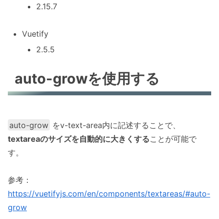
2.15.7
Vuetify
2.5.5
auto-growを使用する
auto-grow
をv-text-area内に記述することで、
textareaのサイズを自動的に大きくする
ことが可能で
す。
参考：
https://vuetifyjs.com/en/components/textareas/#auto-
grow