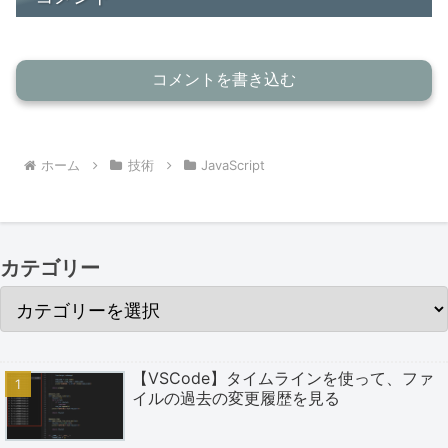
コメントを書き込む
ホーム
技術
JavaScript
カテゴリー
【VSCode】タイムラインを使って、ファ
イルの過去の変更履歴を見る