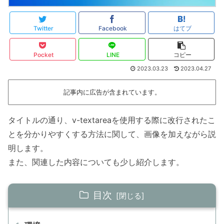
Twitter
Facebook
はてブ
Pocket
LINE
コピー
2023.03.23
2023.04.27
記事内に広告が含まれています。
タイトルの通り、v-textareaを使用する際に改行されたこ
とを分かりやすくする方法に関して、画像を加えながら説
明します。
また、関連した内容についても少し紹介します。
目次