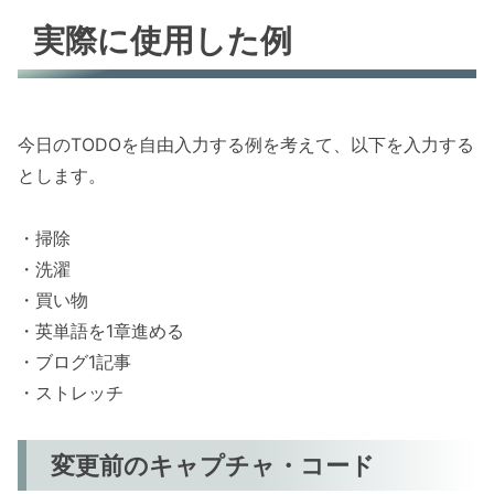
実際に使用した例
今日のTODOを自由入力する例を考えて、以下を入力する
とします。
・掃除
・洗濯
・買い物
・英単語を1章進める
・ブログ1記事
・ストレッチ
変更前のキャプチャ・コード