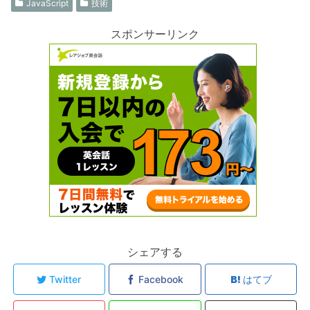
JavaScript
技術
スポンサーリンク
シェアする
Twitter
Facebook
はてブ